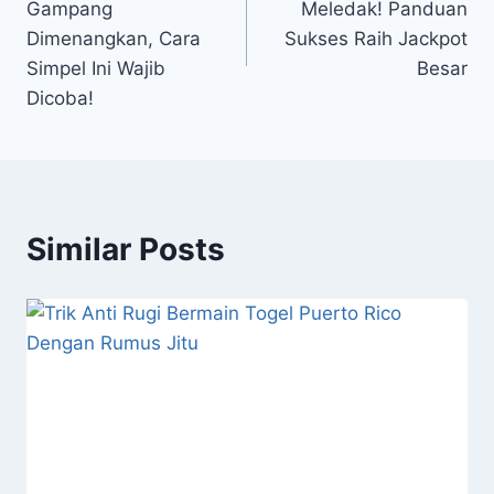
Gampang
Meledak! Panduan
Dimenangkan, Cara
Sukses Raih Jackpot
Simpel Ini Wajib
Besar
Dicoba!
Similar Posts