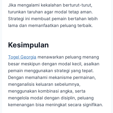
Jika mengalami kekalahan berturut-turut,
turunkan taruhan agar modal tetap aman.
Strategi ini membuat pemain bertahan lebih
lama dan memanfaatkan peluang terbaik.
Kesimpulan
Togel Georgia
menawarkan peluang menang
besar meskipun dengan modal kecil, asalkan
pemain menggunakan strategi yang tepat.
Dengan memahami mekanisme permainan,
menganalisis keluaran sebelumnya,
menggunakan kombinasi angka, serta
mengelola modal dengan disiplin, peluang
kemenangan bisa meningkat secara signifikan.