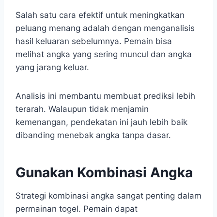
Salah satu cara efektif untuk meningkatkan
peluang menang adalah dengan menganalisis
hasil keluaran sebelumnya. Pemain bisa
melihat angka yang sering muncul dan angka
yang jarang keluar.
Analisis ini membantu membuat prediksi lebih
terarah. Walaupun tidak menjamin
kemenangan, pendekatan ini jauh lebih baik
dibanding menebak angka tanpa dasar.
Gunakan Kombinasi Angka
Strategi kombinasi angka sangat penting dalam
permainan togel. Pemain dapat