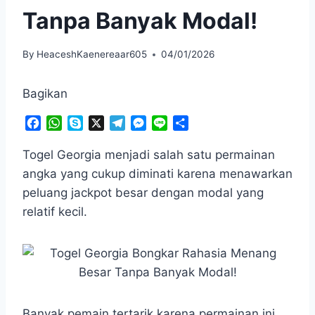
Tanpa Banyak Modal!
By
HeaceshKaenereaar605
04/01/2026
Bagikan
F
W
S
X
T
M
L
S
a
h
k
e
e
i
h
c
a
y
l
s
n
a
Togel Georgia menjadi salah satu permainan
e
t
p
e
s
e
r
angka yang cukup diminati karena menawarkan
b
s
e
g
e
e
peluang jackpot besar dengan modal yang
o
A
r
n
relatif kecil.
o
p
a
g
k
p
m
e
r
Banyak pemain tertarik karena permainan ini