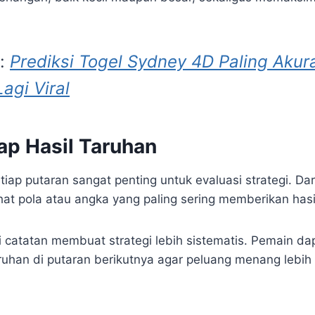
a:
Prediksi Togel Sydney 4D Paling Akur
Lagi Viral
ap Hasil Taruhan
tiap putaran sangat penting untuk evaluasi strategi. Dari
at pola atau angka yang paling sering memberikan hasil 
ri catatan membuat strategi lebih sistematis. Pemain da
uhan di putaran berikutnya agar peluang menang lebih 