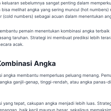
a keluaran sebelumnya sangat penting dalam memperku
n bisa melihat angka yang sering muncul (hot numbers
ar (cold numbers) sebagai acuan dalam menentukan ang
membantu pemain menentukan kombinasi angka terbaik
sang taruhan. Strategi ini membuat prediksi lebih tera
ecara acak.
Kombinasi Angka
asi angka membantu memperluas peluang menang. Pema
gka ganjil-genap, tinggi-rendah, atau angka panas-d
 yang tepat, cakupan angka menjadi lebih luas. Strate
nangan, baik kecil maupun besar, sekaligus memaksi