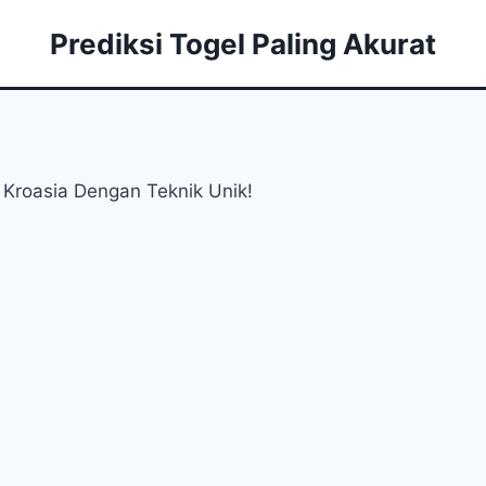
Prediksi Togel Paling Akurat