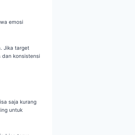
bawa emosi
 Jika target
 dan konsistensi
bisa saja kurang
ting untuk