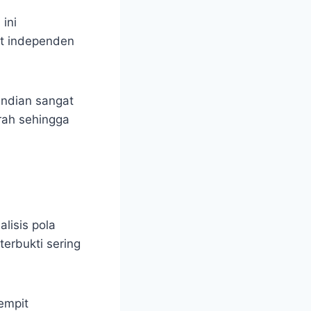
ini
at independen
undian sangat
rah sehingga
lisis pola
erbukti sering
empit