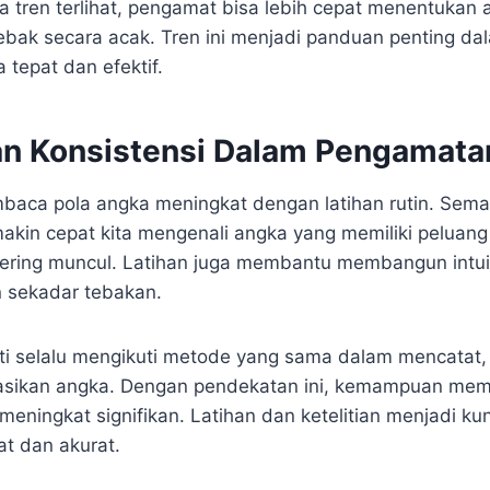
a tren terlihat, pengamat bisa lebih cepat menentukan 
ebak secara acak. Tren ini menjadi panduan penting 
 tepat dan efektif.
an Konsistensi Dalam Pengamata
a pola angka meningkat dengan latihan rutin. Semak
kin cepat kita mengenali angka yang memiliki peluang 
ering muncul. Latihan juga membantu membangun intui
n sekadar tebakan.
rti selalu mengikuti metode yang sama dalam mencatat,
asikan angka. Dengan pendekatan ini, kemampuan mem
meningkat signifikan. Latihan dan ketelitian menjadi ku
pat dan akurat.