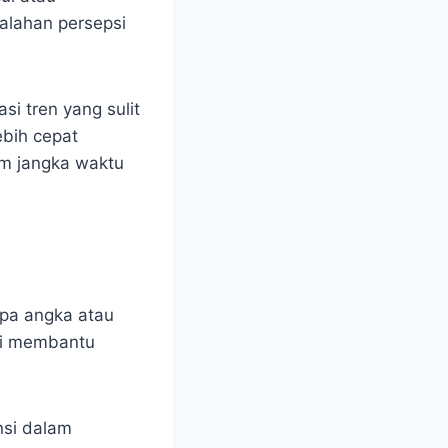
alahan persepsi
si tren yang sulit
ebih cepat
m jangka waktu
apa angka atau
ini membantu
si dalam