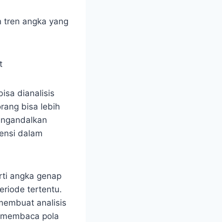
 tren angka yang
isa dianalisis
rang bisa lebih
engandalkan
tensi dalam
rti angka genap
eriode tertentu.
embuat analisis
 membaca pola