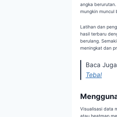
angka berurutan
mungkin muncul b
Latihan dan pen
hasil terbaru den
berulang. Semak
meningkat dan pr
Baca Jug
Tebal
Menggunak
Visualisasi data
atau heatmap me