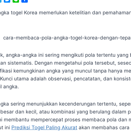
e
e
i
h
l
s
n
a
gka togel Korea memerlukan ketelitian dan pemahaman
e
s
e
r
g
e
e
r
n
a
g
m
e
r
ak, angka-angka ini sering mengikuti pola tertentu yang b
n sistematis. Dengan mengetahui pola tersebut, seseo
ifikasi kemungkinan angka yang muncul tanpa hanya m
Kunci utama adalah observasi, pencatatan, dan konsis
l angka.
 angka sering menunjukkan kecenderungan tertentu, sepe
 besar dan kecil, atau kombinasi yang berulang dalam p
ni membantu mempercepat proses membaca pola dan m
ut ini
Prediksi Togel Paling Akurat
akan membahas cara