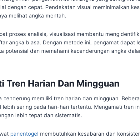
ial dengan cepat. Pendekatan visual meminimalkan kes
nya melihat angka mentah.
t proses analisis, visualisasi membantu mengidentifika
aftar angka biasa. Dengan metode ini, pengamat dapat l
a potensial dan memahami kecenderungan angka dala
 Tren Harian Dan Mingguan
a cenderung memiliki tren harian dan mingguan. Beber
 lebih sering pada hari-hari tertentu. Mengamati tren 
gan lebih tepat dan sistematis.
ewat
panentogel
membutuhkan kesabaran dan konsisten