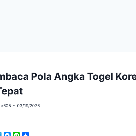
baca Pola Angka Togel Kor
Tepat
ar605
03/19/2026
T
M
L
S