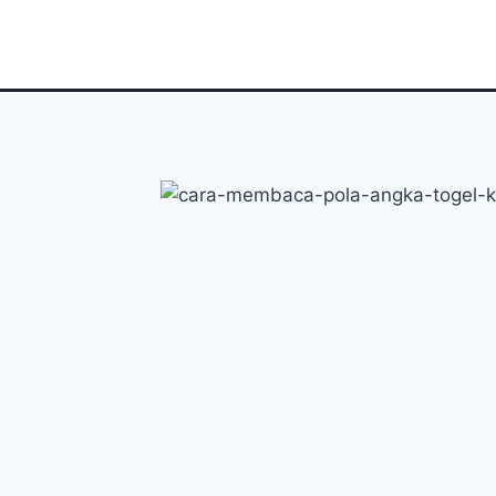
Skip
to
content