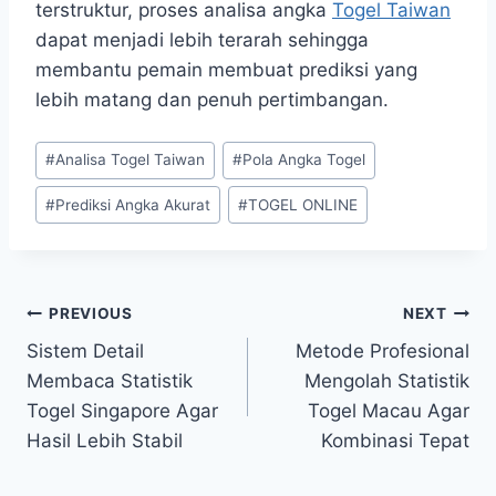
terstruktur, proses analisa angka
Togel Taiwan
dapat menjadi lebih terarah sehingga
membantu pemain membuat prediksi yang
lebih matang dan penuh pertimbangan.
Post
#
Analisa Togel Taiwan
#
Pola Angka Togel
Tags:
#
Prediksi Angka Akurat
#
TOGEL ONLINE
Post
PREVIOUS
NEXT
Sistem Detail
Metode Profesional
navigation
Membaca Statistik
Mengolah Statistik
Togel Singapore Agar
Togel Macau Agar
Hasil Lebih Stabil
Kombinasi Tepat