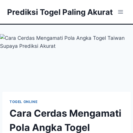
Skip
Prediksi Togel Paling Akurat
to
content
TOGEL ONLINE
Cara Cerdas Mengamati
Pola Angka Togel