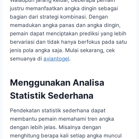
justru memanfaatkan angka dingin sebagai
bagian dari strategi kombinasi. Dengan
memadukan angka panas dan angka dingin,
pemain dapat menciptakan prediksi yang lebih
bervariasi dan tidak hanya berfokus pada satu
jenis pola angka saja. Mulai sekarang, cek
semuanya di
aviantogel
.
Menggunakan Analisa
Statistik Sederhana
Pendekatan statistik sederhana dapat
membantu pemain memahami tren angka
dengan lebih jelas. Misalnya dengan
menghitung berapa kali setiap angka muncul