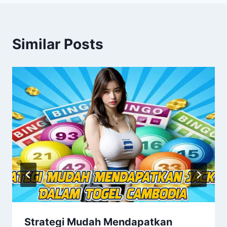
Similar Posts
Strategi Mudah Mendapatkan