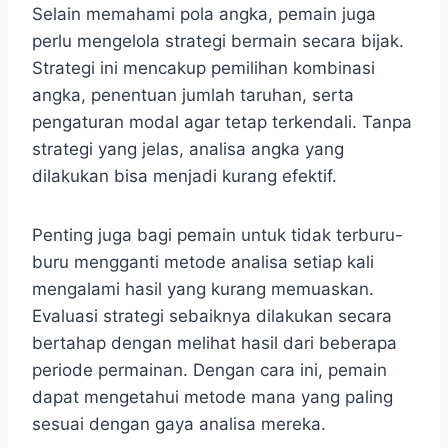
Selain memahami pola angka, pemain juga
perlu mengelola strategi bermain secara bijak.
Strategi ini mencakup pemilihan kombinasi
angka, penentuan jumlah taruhan, serta
pengaturan modal agar tetap terkendali. Tanpa
strategi yang jelas, analisa angka yang
dilakukan bisa menjadi kurang efektif.
Penting juga bagi pemain untuk tidak terburu-
buru mengganti metode analisa setiap kali
mengalami hasil yang kurang memuaskan.
Evaluasi strategi sebaiknya dilakukan secara
bertahap dengan melihat hasil dari beberapa
periode permainan. Dengan cara ini, pemain
dapat mengetahui metode mana yang paling
sesuai dengan gaya analisa mereka.