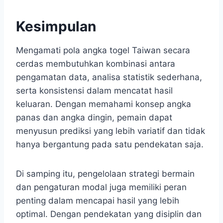
Kesimpulan
Mengamati pola angka togel Taiwan secara
cerdas membutuhkan kombinasi antara
pengamatan data, analisa statistik sederhana,
serta konsistensi dalam mencatat hasil
keluaran. Dengan memahami konsep angka
panas dan angka dingin, pemain dapat
menyusun prediksi yang lebih variatif dan tidak
hanya bergantung pada satu pendekatan saja.
Di samping itu, pengelolaan strategi bermain
dan pengaturan modal juga memiliki peran
penting dalam mencapai hasil yang lebih
optimal. Dengan pendekatan yang disiplin dan