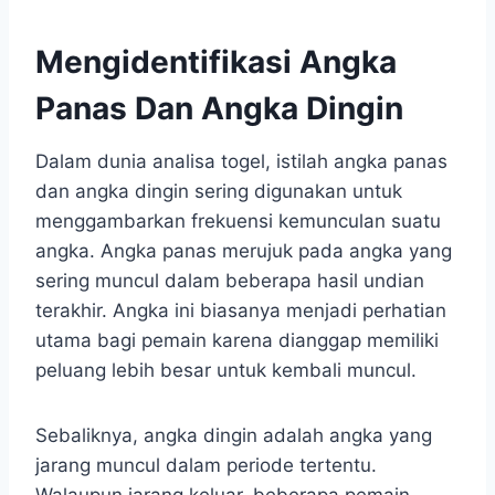
Mengidentifikasi Angka
Panas Dan Angka Dingin
Dalam dunia analisa togel, istilah angka panas
dan angka dingin sering digunakan untuk
menggambarkan frekuensi kemunculan suatu
angka. Angka panas merujuk pada angka yang
sering muncul dalam beberapa hasil undian
terakhir. Angka ini biasanya menjadi perhatian
utama bagi pemain karena dianggap memiliki
peluang lebih besar untuk kembali muncul.
Sebaliknya, angka dingin adalah angka yang
jarang muncul dalam periode tertentu.
Walaupun jarang keluar, beberapa pemain