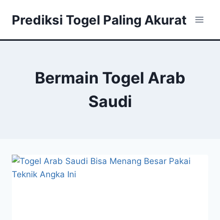
Skip
Prediksi Togel Paling Akurat
to
content
Bermain Togel Arab
Saudi